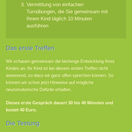
Vermittlung von einfachen
Turnübungen, die Sie gemeinsam mit
Ihrem Kind täglich 10 Minuten
ausführen
Das erste Treffen
Wir schauen gemeinsam die bisherige Entwicklung Ihres
Kindes an. Ihr Kind ist bei diesem ersten Treffen nicht
anwesend, so dass wir ganz offen sprechen können. So
können wir schon jetzt Hinweise auf mögliche
neuromotorische Defizite erhalten.
Dieses erste Gespräch dauert 30 bis 40 Minuten und
kostet 40 Euro.
Die Testung