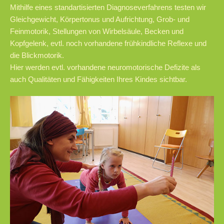
Mithilfe eines standartisierten Diagnoseverfahrens testen wir
Gleichgewicht, Körpertonus und Aufrichtung, Grob- und
Feinmotorik, Stellungen von Wirbelsäule, Becken und
Kopfgelenk, evtl. noch vorhandene frühkindliche Reflexe und
die Blickmotorik.
Hier werden evtl. vorhandene neuromotorische Defizite als
auch Qualitäten und Fähigkeiten Ihres Kindes sichtbar.