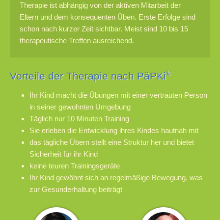
Therapie ist abhängig von der aktiven Mitarbeit der
Eltern und dem konsequenten Üben. Erste Erfolge sind
schon nach kurzer Zeit sichtbar. Meist sind 10 bis 15
therapeutische Treffen ausreichend.
Vorteile der Therapie nach PäPKi
®
Ihr Kind macht die Übungen mit einer vertrauten Person
in seiner gewohnten Umgebung
Täglich nur 10 Minuten Training
Sie erleben die Entwicklung ihres Kindes hautnah mit
das tägliche Übern stellt eine Struktur her und bietet
Sicherheit für ihr Kind
keine teuren Trainingsgeräte
Ihr Kind gewöhnt sich an regelmäßige Bewegung, was
zur Gesunderhaltung beiträgt