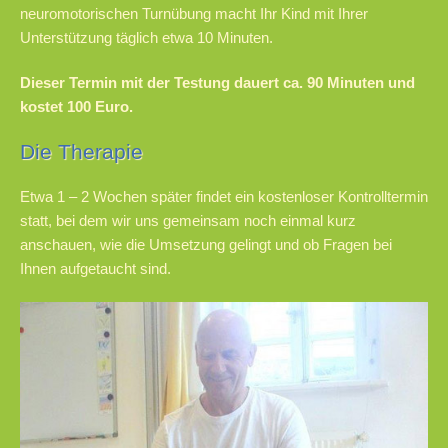
neuromotorischen Turnübung macht Ihr Kind mit Ihrer
Unterstützung täglich etwa 10 Minuten.
Dieser Termin mit der Testung dauert ca. 90 Minuten und
kostet 100 Euro.
Die Therapie
Etwa 1 – 2 Wochen später findet ein kostenloser Kontrolltermin
statt, bei dem wir uns gemeinsam noch einmal kurz
anschauen, wie die Umsetzung gelingt und ob Fragen bei
Ihnen aufgetaucht sind.