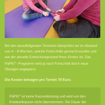
Bei den darauffolgenden Terminen überprüfen wir im Abstand
von 4 – 8 Wochen, welche Fortschritte gemacht wurden und
wie der aktuelle Entwicklungsstand Ihres Kindes ist. Das
PäPKi
®
- Programm wird ja nach Fortschritt durch neue
Übungen angepasst.
Die Kosten betragen pro Termin 70 Euro.
PäPKi
®
ist keine Kassenleistung und wird von den
Krankenkassen nicht übernommen. Die Dauer der