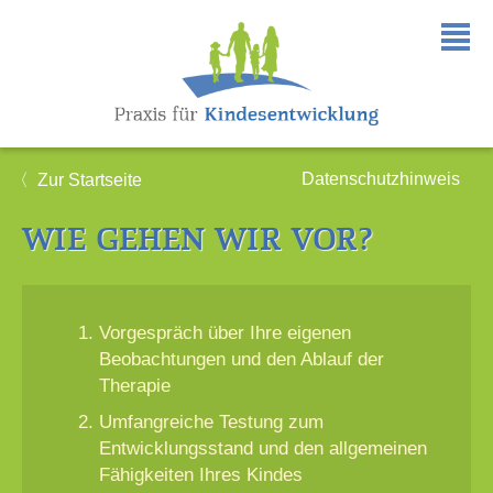
Datenschutzhinweis
〈 Zur Startseite
WIE GEHEN WIR VOR?
Vorgespräch über Ihre eigenen
Beobachtungen und den Ablauf der
Therapie
Umfangreiche Testung zum
Entwicklungsstand und den allgemeinen
Fähigkeiten Ihres Kindes