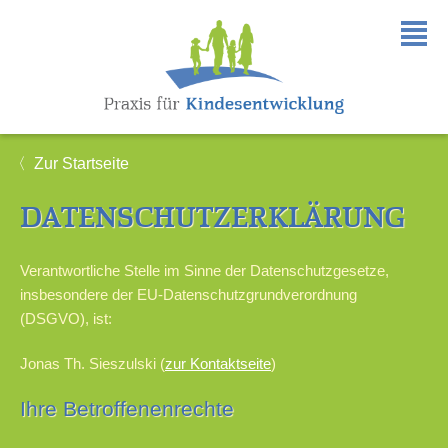
〈 Zur Startseite
DATENSCHUTZERKLÄRUNG
Verantwortliche Stelle im Sinne der Datenschutzgesetze,
insbesondere der EU-Datenschutzgrundverordnung
(DSGVO), ist:
Jonas Th. Sieszulski (
zur Kontaktseite
)
Ihre Betroffenenrechte