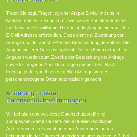
Treten Sie bzgl. Fragen jeglicher Art per E-Mail mit uns in
Kontakt, erteilen Sie uns zum Zwecke der Kontaktaufnahme
Ihre freiwillige Einwilligung. Hierfür ist die Angabe einer validen
E-Mail-Adresse erforderlich. Diese dient der Zuordnung der
Anfrage und der anschließenden Beantwortung derselben. Die
Angabe weiterer Daten ist optional. Die von Ihnen gemachten
Angaben werden zum Zwecke der Bearbeitung der Anfrage
sowie für mögliche Anschlussfragen gespeichert. Nach
Erledigung der von Ihnen gestellten Anfrage werden
personenbezogene Daten automatisch gelöscht.
Änderung unserer
Datenschutzbestimmungen
Wir behalten uns vor, diese Datenschutzerklärung
anzupassen, damit sie stets den aktuellen rechtlichen
Anforderungen entspricht oder um Änderungen unserer
Leistungen in der Datenschutzerklärung umzusetzen, z.B. bei