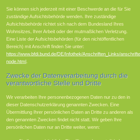
Sie können sich jederzeit mit einer Beschwerde an die für Sie
zuständige Aufsichtsbehörde wenden. Ihre zuständige
Aufsichtsbehörde richtet sich nach dem Bundesland Ihres
Wohnsitzes, Ihrer Arbeit oder der mutmaßlichen Verletzung.
Eine Liste der Aufsichtsbehörden (für den nichtöffentlichen
Bereich) mit Anschrift finden Sie unter:
https://www.bfdi.bund.de/DE/Infothek/Anschriften_Links/anschrifte
node.html
.
Zwecke der Datenverarbeitung durch die
verantwortliche Stelle und Dritte
Wir verarbeiten Ihre personenbezogenen Daten nur zu den in
dieser Datenschutzerklärung genannten Zwecken. Eine
Übermittlung Ihrer persönlichen Daten an Dritte zu anderen als
den genannten Zwecken findet nicht statt. Wir geben Ihre
persönlichen Daten nur an Dritte weiter, wenn: