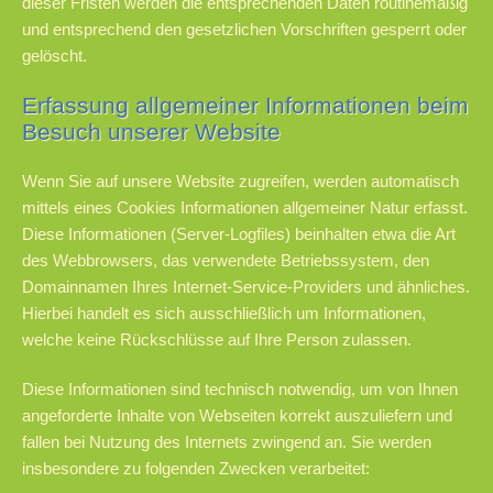
dieser Fristen werden die entsprechenden Daten routinemäßig
und entsprechend den gesetzlichen Vorschriften gesperrt oder
gelöscht.
Erfassung allgemeiner Informationen beim
Besuch unserer Website
Wenn Sie auf unsere Website zugreifen, werden automatisch
mittels eines Cookies Informationen allgemeiner Natur erfasst.
Diese Informationen (Server-Logfiles) beinhalten etwa die Art
des Webbrowsers, das verwendete Betriebssystem, den
Domainnamen Ihres Internet-Service-Providers und ähnliches.
Hierbei handelt es sich ausschließlich um Informationen,
welche keine Rückschlüsse auf Ihre Person zulassen.
Diese Informationen sind technisch notwendig, um von Ihnen
angeforderte Inhalte von Webseiten korrekt auszuliefern und
fallen bei Nutzung des Internets zwingend an. Sie werden
insbesondere zu folgenden Zwecken verarbeitet: