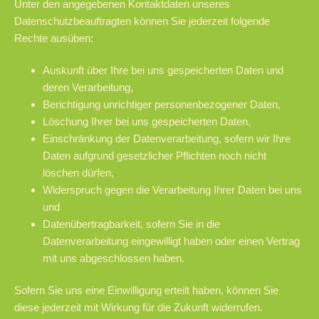
Unter den angegebenen Kontaktdaten unseres
Datenschutzbeauftragten können Sie jederzeit folgende
Rechte ausüben:
Auskunft über Ihre bei uns gespeicherten Daten und
deren Verarbeitung,
Berichtigung unrichtiger personenbezogener Daten,
Löschung Ihrer bei uns gespeicherten Daten,
Einschränkung der Datenverarbeitung, sofern wir Ihre
Daten aufgrund gesetzlicher Pflichten noch nicht
löschen dürfen,
Widerspruch gegen die Verarbeitung Ihrer Daten bei uns
und
Datenübertragbarkeit, sofern Sie in die
Datenverarbeitung eingewilligt haben oder einen Vertrag
mit uns abgeschlossen haben.
Sofern Sie uns eine Einwilligung erteilt haben, können Sie
diese jederzeit mit Wirkung für die Zukunft widerrufen.