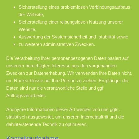
Sicherstellung eines problemlosen Verbindungsaufbaus
der Website,
Sicherstellung einer reibungslosen Nutzung unserer
Website,
Auswertung der Systemsicherheit und -stabilität sowie
zu weiteren administrativen Zwecken.
Die Verarbeitung Ihrer personenbezogenen Daten basiert auf
unserem berechtigten Interesse aus den vorgenannten
Zwecken zur Datenerhebung. Wir verwenden Ihre Daten nicht,
um Rückschlüsse auf Ihre Person zu ziehen. Empfänger der
Daten sind nur die verantwortliche Stelle und ggf.
Auftragsverarbeiter.
Anonyme Informationen dieser Art werden von uns ggfs.
statistisch ausgewertet, um unseren Internetauftritt und die
dahinterstehende Technik zu optimieren.
Kontaktaufnahme