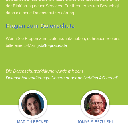
der Einführung neuer Services. Für Ihren erneuten Besuch gilt
dann die neue Datenschutzerklärung.
Fragen zum Datenschutz
Wenn Sie Fragen zum Datenschutz haben, schreiben Sie uns
bitte eine E-Mail:
js@ki-praxis.de
Die Datenschutzerklärung wurde mit dem
Datenschutzerklärungs-Generator der activeMind AG erstellt
.
MARION BECKER
JONAS SIESZULSKI