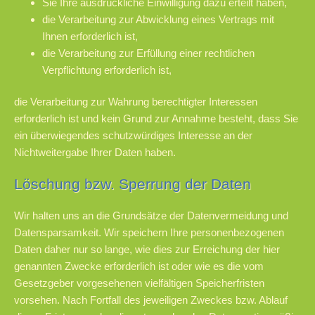
Sie Ihre ausdrückliche Einwilligung dazu erteilt haben,
die Verarbeitung zur Abwicklung eines Vertrags mit
Ihnen erforderlich ist,
die Verarbeitung zur Erfüllung einer rechtlichen
Verpflichtung erforderlich ist,
die Verarbeitung zur Wahrung berechtigter Interessen
erforderlich ist und kein Grund zur Annahme besteht, dass Sie
ein überwiegendes schutzwürdiges Interesse an der
Nichtweitergabe Ihrer Daten haben.
Löschung bzw. Sperrung der Daten
Wir halten uns an die Grundsätze der Datenvermeidung und
Datensparsamkeit. Wir speichern Ihre personenbezogenen
Daten daher nur so lange, wie dies zur Erreichung der hier
genannten Zwecke erforderlich ist oder wie es die vom
Gesetzgeber vorgesehenen vielfältigen Speicherfristen
vorsehen. Nach Fortfall des jeweiligen Zweckes bzw. Ablauf